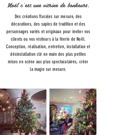
Noël c'est une vitrine de bonheurs.
Des créations florales sur mesure, des
décorations, des sapins de tradition et des
personnages variés et originaux pour inviter vos
clients ou vos visiteurs à la féerie de Noël.
Conception, réalisation, entretien, installation et
désinstallation clé en main des plus petites
mises en scène aux plus spectaculaires, créer
la magie sur mesure.