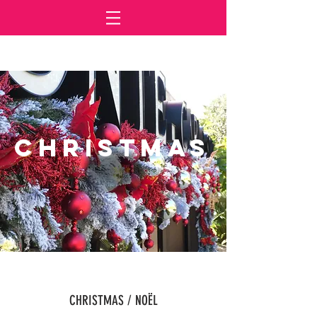
CHRISTMAS
CHRISTMAS / NOËL