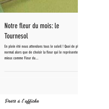
Notre fleur du mois: le
Tournesol
En plein été nous attendons tous le soleil ! Quoi de plus
normal alors que de choisir la fleur qui le représente le
mieux comme Fleur du...
Posts à l'affiche