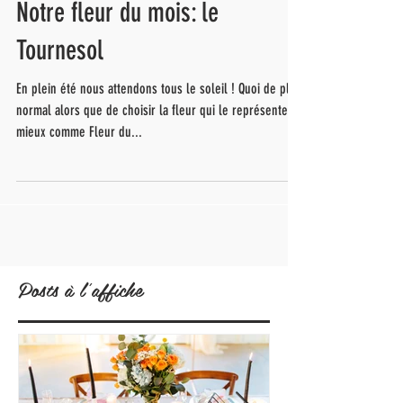
Notre fleur du mois: le
Tournesol
En plein été nous attendons tous le soleil ! Quoi de plus
normal alors que de choisir la fleur qui le représente le
mieux comme Fleur du...
Posts à l'affiche