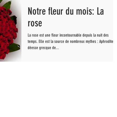
Notre fleur du mois: La
rose
La rose est une fleur incontournable depuis la nuit des
temps. Elle est la source de nombreux mythes : Aphrodite, l
déesse grecque de...