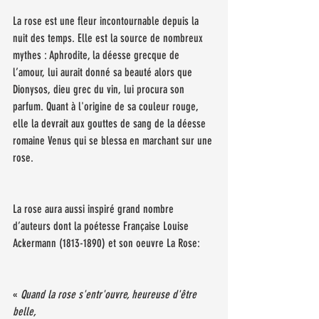
La rose est une fleur incontournable depuis la 
nuit des temps. Elle est la source de nombreux 
mythes : Aphrodite, la déesse grecque de 
l’amour, lui aurait donné sa beauté alors que 
Dionysos, dieu grec du vin, lui procura son 
parfum. Quant à l'origine de sa couleur rouge, 
elle la devrait aux gouttes de sang de la déesse 
romaine Venus qui se blessa en marchant sur une 
rose.
La rose aura aussi inspiré grand nombre 
d’auteurs dont la poétesse Française Louise 
Ackermann (1813-1890) et son oeuvre La Rose:
« 
Quand la rose s'entr'ouvre, heureuse d'être 
belle, 