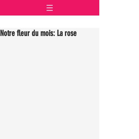
Notre fleur du mois: La rose