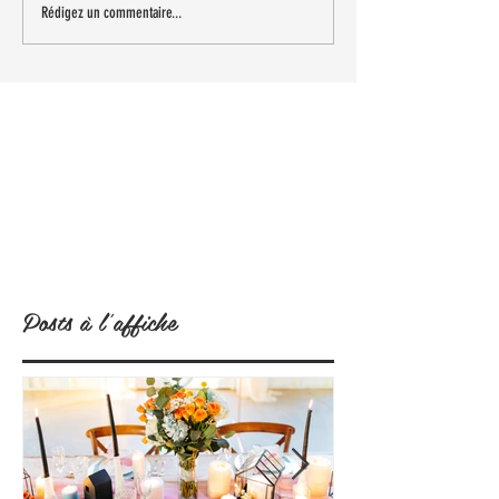
Rédigez un commentaire...
Posts à l'affiche